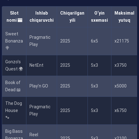
Slot
Ishlab
Chiqarilgan
O‘yin
Maksimal
nomi 🎰
chiqaruvchi
yili
sxemasi
yutuq
Sweet
Pragmatic
Bonanza
2025
6x5
x21175
Play
🍭
Gonzo’s
NetEnt
2025
5x3
x3750
Quest 🌍
Book of
Play’n GO
2025
5x3
x5000
Dead 📖
The Dog
Pragmatic
House
2025
5x3
x6750
Play
🐾
Big Bass
Reel
Bonanza
2025
5x3
x2100