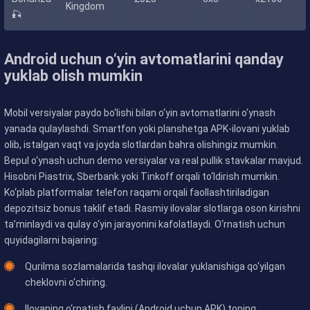
Kingdom
🎣
Android uchun o‘yin avtomatlarini qanday
yuklab olish mumkin
Mobil versiyalar paydo bo‘lishi bilan o‘yin avtomatlarini o‘ynash
yanada qulaylashdi. Smartfon yoki planshetga APK-ilovani yuklab
olib, istalgan vaqt va joyda slotlardan bahra olishingiz mumkin.
Bepul o‘ynash uchun demo versiyalar va real pullik stavkalar mavjud.
Hisobni Piastrix, Sberbank yoki Tinkoff orqali to‘ldirish mumkin.
Ko‘plab platformalar telefon raqami orqali faollashtiriladigan
depozitsiz bonus taklif etadi. Rasmiy ilovalar slotlarga oson kirishni
ta’minlaydi va qulay o‘yin jarayonini kafolatlaydi. O‘rnatish uchun
quyidagilarni bajaring:
Qurilma sozlamalarida tashqi ilovalar yuklanishiga qo‘yilgan
cheklovni o‘chiring.
Ilovaning o‘rnatish faylini (Android uchun APK) toping.