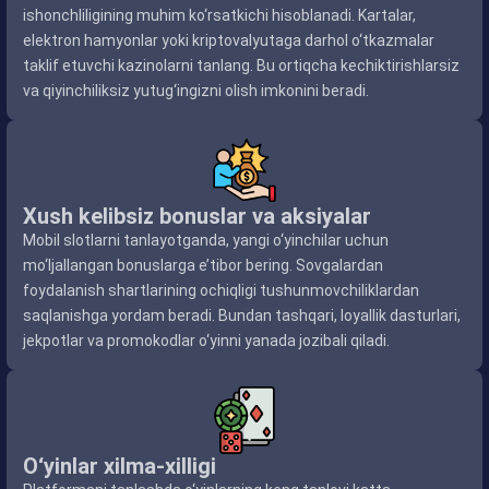
ishonchliligining muhim ko‘rsatkichi hisoblanadi. Kartalar,
elektron hamyonlar yoki kriptovalyutaga darhol o‘tkazmalar
taklif etuvchi kazinolarni tanlang. Bu ortiqcha kechiktirishlarsiz
va qiyinchiliksiz yutug‘ingizni olish imkonini beradi.
Xush kelibsiz bonuslar va aksiyalar
Mobil slotlarni tanlayotganda, yangi o‘yinchilar uchun
mo‘ljallangan bonuslarga e’tibor bering. Sovgalardan
foydalanish shartlarining ochiqligi tushunmovchiliklardan
saqlanishga yordam beradi. Bundan tashqari, loyallik dasturlari,
jekpotlar va promokodlar o‘yinni yanada jozibali qiladi.
O‘yinlar xilma-xilligi