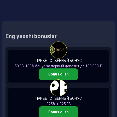
Eng yaxshi bonuslar
ПРИВЕТСТВЕННЫЙ БОНУС
50 FS, 100% бонус за первый депозит до 100 000 ₽
Bonus olish
ПРИВЕТСТВЕННЫЙ БОНУС
325% + 825 FS
Bonus olish