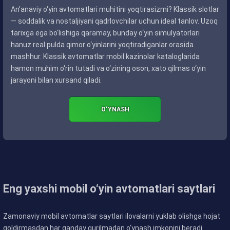
An’anaviy o‘yin avtomatlari muhitini yoqtirasizmi? Klassik slotlar
— soddalik va nostaljiyani qadrlovchilar uchun ideal tanlov. Uzoq
tarixga ega bo‘lishiga qaramay, bunday o‘yin simulyatorlari
hanuz real pulda qimor o‘yinlarini yoqtiradiganlar orasida
mashhur. Klassik avtomatlar mobil kazinolar kataloglarida
hamon muhim o‘rin tutadi va o‘zining oson, xato qilmas o‘yin
jarayoni bilan xursand qiladi.
O‘YNASH
Eng yaxshi mobil o‘yin avtomatlari saytlari
Zamonaviy mobil avtomatlar saytlari ilovalarni yuklab olishga hojat
qoldirmasdan har qanday qurilmadan o‘ynash imkonini beradi.