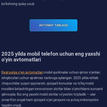
bo‘lishning qulay usuli.
AVTOMAT TANLASH
2025 yilda mobil telefon uchun eng yaxshi
o‘yin avtomatlari
Real pulga o‘yin avtomatlari
mobil qurilmalar uchun qimor o‘yinlari
ishqibozlari uchun ajralmas tanlovga aylangan. 2025 yilda ishlab
chiquvchilar yuqori qaytarish, qiziqarli bonuslar va to‘liq mobil
moslikni birlashtirgan innovatsion slotlar bilan o‘yinchilarni xursand
qilmoqda. Biz eng yaxshi mobil slotlar ro‘yxatini to‘pladik — ular
smartfon orqali ham qiziqarli o‘yin jarayoni va yutuq imkoniyatini
taqdim etadi.