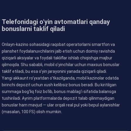
Telefonidagi o‘yin avtomatlari qanday
bonuslarni taklif qiladi
Onlayn-kazino sohasidagi raqobat operatorlarni smartfon va
planshet foydalanuvchilarini jalb etish uchun doimiy ravishda
qiziqarli aksiyalar va foydali takliflar ishlab chiqishga majbur
qilmoqda. Shu sababli, mobil o‘yinchilar uchun maxsus bonuslar
taklif etiladi, bu esa o‘yin jarayonini yanada qiziqarli qiladi.
Yangi akkaunt ro‘yxatdan o‘tkazilganda, mobil kazinolar odatda
birinchi depozit uchun xush kelibsiz bonus beradi. Bu kiritilgan
summaga bog‘liq foiz bo‘lib, bonus mablag‘i sifatida balansga
tushiriladi. Ayrim platformalarda depozit talab qilinmaydigan
bonuslar ham mavjud — ular orqali real pul yoki bepul aylanishlar
(masalan, 100 FS) olish mumkin.