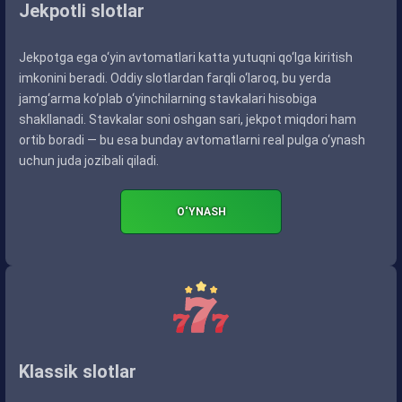
Jekpotli slotlar
Jekpotga ega o‘yin avtomatlari katta yutuqni qo‘lga kiritish
imkonini beradi. Oddiy slotlardan farqli o‘laroq, bu yerda
jamg‘arma ko‘plab o‘yinchilarning stavkalari hisobiga
shakllanadi. Stavkalar soni oshgan sari, jekpot miqdori ham
ortib boradi — bu esa bunday avtomatlarni real pulga o‘ynash
uchun juda jozibali qiladi.
O‘YNASH
Klassik slotlar