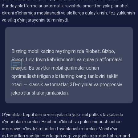
Bunday platformalar avtomatik ravishda smartfon yoki planshet
ekrani o‘lchamiga moslashadi va slotlarga qulay kirish, tez yuklanish
va silliq o‘yin jarayonini ta’minlaydi.
Bizning mobil kazino reytingimizda Riobet, Gizbo,
Pinco, Lev, Irwin kabi ishonchli va qulay platformalar
mavjud. Bu saytlar mobil qurilmalar uchun
optimallashtirilgan slotlarning keng tanlovini taklif
etadi — klassik avtomatlar, 3D-o‘yinlar va progressiv
jekpotlar shular jumlasidan.
O‘yinchilar bepul demo versiyalarda yoki real pullik stavkalarda
o‘ynashlari mumkin. Hisobni to‘ldirish va pulni chiqarish uchun
ommaviy to‘lov tizimlaridan foydalanish mumkin. Mobil o‘yin
avtomatlari saytlari — istalgan vaqt va joyda azatdan bahramand