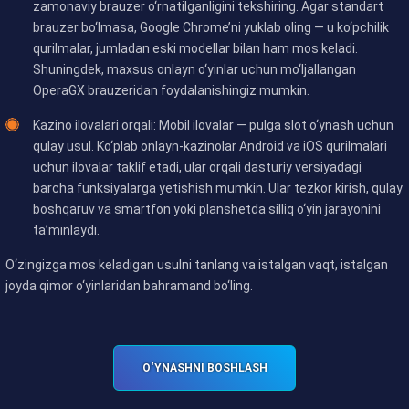
zamonaviy brauzer o‘rnatilganligini tekshiring. Agar standart
brauzer bo‘lmasa, Google Chrome’ni yuklab oling — u ko‘pchilik
qurilmalar, jumladan eski modellar bilan ham mos keladi.
Shuningdek, maxsus onlayn o‘yinlar uchun mo‘ljallangan
OperaGX brauzeridan foydalanishingiz mumkin.
Kazino ilovalari orqali: Mobil ilovalar — pulga slot o‘ynash uchun
qulay usul. Ko‘plab onlayn-kazinolar Android va iOS qurilmalari
uchun ilovalar taklif etadi, ular orqali dasturiy versiyadagi
barcha funksiyalarga yetishish mumkin. Ular tezkor kirish, qulay
boshqaruv va smartfon yoki planshetda silliq o‘yin jarayonini
ta’minlaydi.
O‘zingizga mos keladigan usulni tanlang va istalgan vaqt, istalgan
joyda qimor o‘yinlaridan bahramand bo‘ling.
O‘YNASHNI BOSHLASH