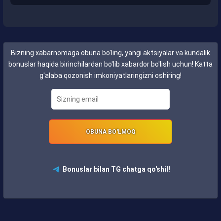
Bizning xabarnomaga obuna bo'ling, yangi aktsiyalar va kundalik
bonuslar haqida birinchilardan bo'lib xabardor bo'lish uchun! Katta
g'alaba qozonish imkoniyatlaringizni oshiring!
Bonuslar bilan TG chatga qo'shil!