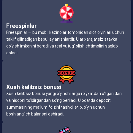
Freespinlar
Freespinlar — bu mobil kazinolar tomonidan slot o‘yinlari uchun
taklif qilinadigan bepul aylanishlardir. Ular xarajatsiz stavka
qo‘yish imkonini beradi va real yutug‘ olish ehtimolini saqlab
qoladi.
Xush kelibsiz bonusi
Xush kelibsiz bonusi yangi o‘yinchilarga ro‘yxatdan o‘tganidan
va hisobni to‘ldirgandan so‘ng beriladi. U odatda depozit
summasining ma’lum foizini tashkil etib, o‘yin uchun
boshlang‘ich balansni oshiradi.