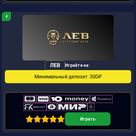
4
ЛЕВ
Играйте на:
Минимальный депозит: 300₽
Играть