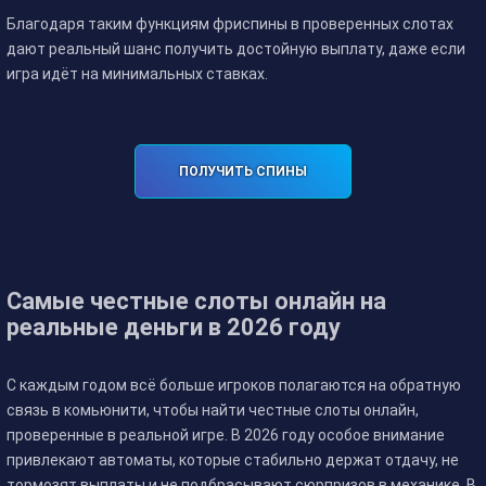
Благодаря таким функциям фриспины в проверенных слотах
дают реальный шанс получить достойную выплату, даже если
игра идёт на минимальных ставках.
ПОЛУЧИТЬ СПИНЫ
Самые честные слоты онлайн на
реальные деньги в 2026 году
С каждым годом всё больше игроков полагаются на обратную
связь в комьюнити, чтобы найти честные слоты онлайн,
проверенные в реальной игре. В 2026 году особое внимание
привлекают автоматы, которые стабильно держат отдачу, не
тормозят выплаты и не подбрасывают сюрпризов в механике. В