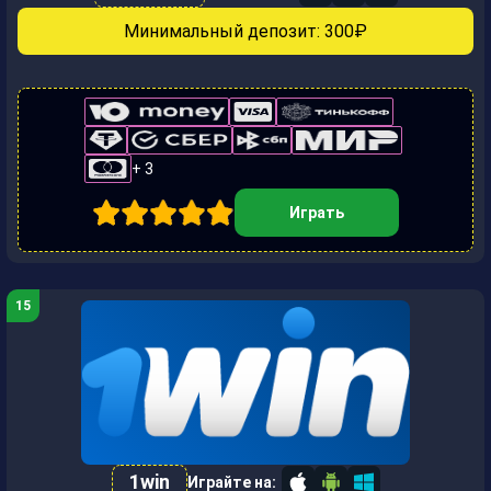
Минимальный депозит: 300₽
+ 3
Играть
15
1win
Играйте на: