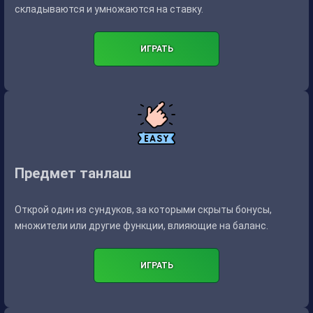
складываются и умножаются на ставку.
ИГРАТЬ
Предмет танлаш
Открой один из сундуков, за которыми скрыты бонусы,
множители или другие функции, влияющие на баланс.
ИГРАТЬ