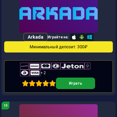
Arkada
Играйте на:
Минимальный депозит: 300₽
+ 2
Играть
10