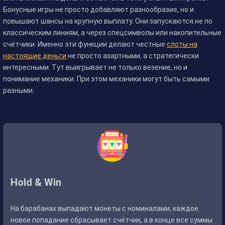
Бонусные игры не просто добавляют разнообразие, но и
повышают шансы на крупную выплату. Они запускаются не по
классическим линиям, а через спецсимволы или накопительные
счётчики. Именно эти функции делают честные
слоты на
настоящие деньги
не просто азартными, а стратегически
интересными. Тут выигрывает не только везение, но и
понимание механики. При этом механики могут быть самыми
разными:
Hold & Win
На барабанах выпадают монеты с номиналами; каждое
новое попадание сбрасывает счётчик, а в конце все суммы