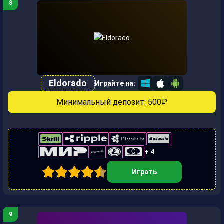
8
Eldorado
Играйте на:
Минимальный депозит: 500₽
+ 4
Играть
9