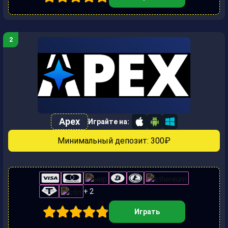
2
Apex
Играйте на:
Минимальный депозит: 300₽
+ 2
Играть