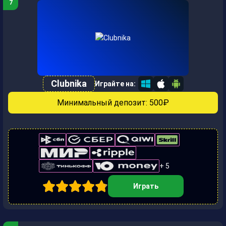
7
Clubnika
Играйте на:
Минимальный депозит: 500₽
+ 5
Играть