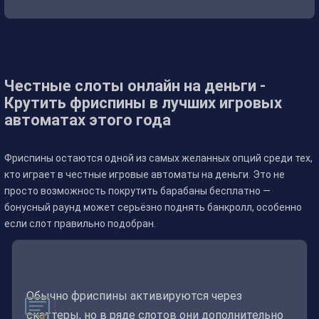
Честные слоты онлайн на деньги -
Крутить фриспины в лучших игровых
автоматах этого года
Фриспины остаются одной из самых желанных опций среди тех,
кто играет в честные игровые автоматы на деньги. Это не
просто возможность покрутить барабаны бесплатно —
бонусный раунд может серьёзно поднять банкролл, особенно
если слот правильно подобран.
Обычно фриспины активируются через
скаттеры, но в ряде слотов они дополнительно