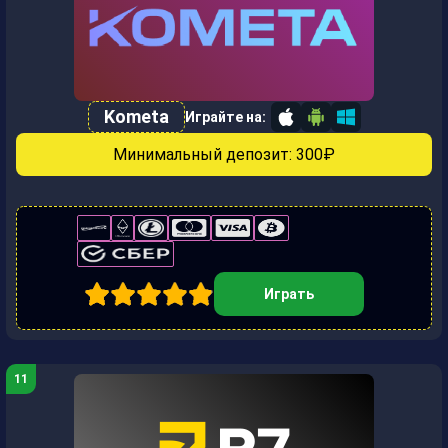
Kometa
Играйте на:
Минимальный депозит: 300₽
Играть
11