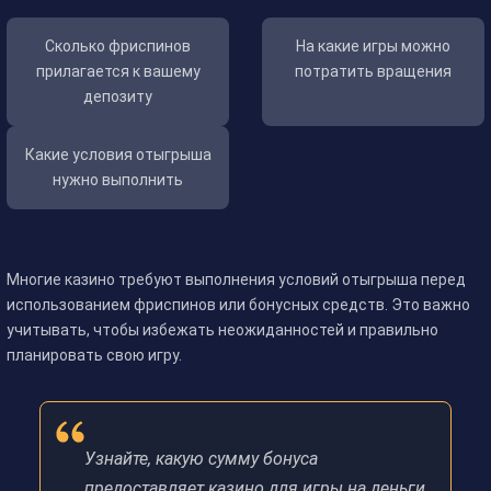
Сколько фриспинов
На какие игры можно
прилагается к вашему
потратить вращения
депозиту
Какие условия отыгрыша
нужно выполнить
Многие казино требуют выполнения условий отыгрыша перед
использованием фриспинов или бонусных средств. Это важно
учитывать, чтобы избежать неожиданностей и правильно
планировать свою игру.
Узнайте, какую сумму бонуса
предоставляет казино для игры на деньги.