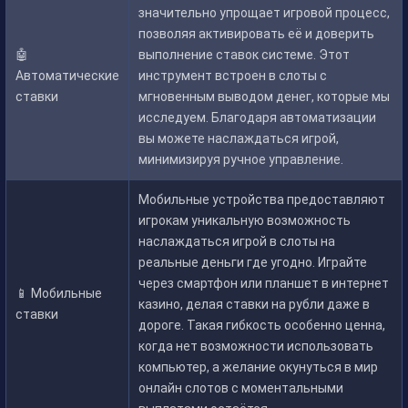
значительно упрощает игровой процесс,
позволяя активировать её и доверить
🤖
выполнение ставок системе. Этот
Автоматические
инструмент встроен в слоты с
ставки
мгновенным выводом денег, которые мы
исследуем. Благодаря автоматизации
вы можете наслаждаться игрой,
минимизируя ручное управление.
Мобильные устройства предоставляют
игрокам уникальную возможность
наслаждаться игрой в слоты на
реальные деньги где угодно. Играйте
через смартфон или планшет в интернет
📱 Мобильные
казино, делая ставки на рубли даже в
ставки
дороге. Такая гибкость особенно ценна,
когда нет возможности использовать
компьютер, а желание окунуться в мир
онлайн слотов с моментальными