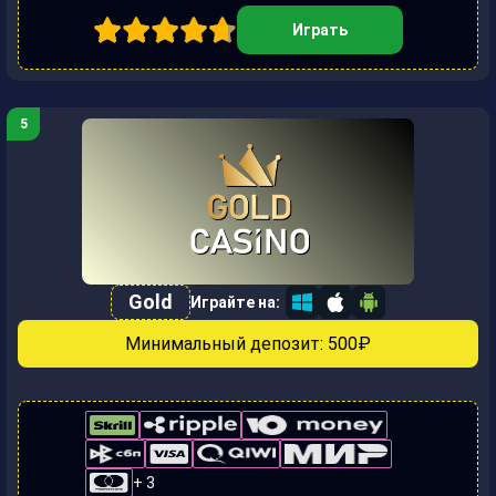
Играть
5
Gold
Играйте на:
Минимальный депозит: 500₽
+ 3