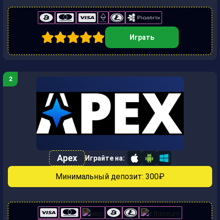
Играть
2
Apex
Играйте на:
Минимальный депозит: 300₽