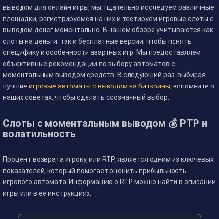
выводом для онлайн игры, мы тщательно исследуем различные
площадки, регистрируемся на них и тестируем игровые слоты с
выводом денег моментально. В нашем обзоре учитываются как
слоты на деньги, так и бесплатные версии, чтобы понять
специфику и особенности азартных игр. Мы предоставляем
объективные рекомендации по выбору автоматов с
моментальным выводом средств. В следующий раз, выбирая
лучшие
игровые автоматы с выводом на биткоины
, вспомните о
наших советах, чтобы сделать осознанный выбор.
Слоты с моментальным выводом 💰 РТР и
волатильность
Процент возврата игроку, или RTP, является одним из ключевых
показателей, который помогает оценить прибыльность
игрового автомата. Информацию о RTP можно найти в описании
игры или в её инструкциях.