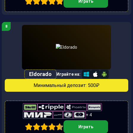
Играть
8
Eldorado
Играйте на:
Минимальный депозит: 500₽
+ 4
Играть