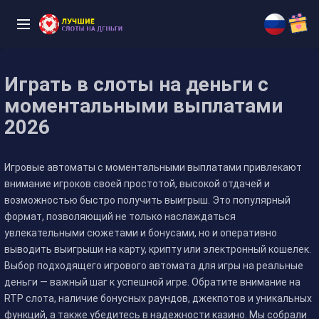
Играть в слоты на деньги с
моментальными выплатами
2026
Игровые автоматы с моментальными выплатами привлекают
внимание игроков своей простотой, высокой отдачей и
возможностью быстро получить выигрыш. Это популярный
формат, позволяющий не только наслаждаться
увлекательными сюжетами и бонусами, но и оперативно
выводить выигрыши на карту, крипту или электронный кошелек.
Выбор подходящего игрового автомата для игры на реальные
деньги — важный шаг к успешной игре. Обратите внимание на
RTP слота, наличие бонусных раундов, джекпотов и уникальных
функций, а также убедитесь в надежности казино. Мы собрали