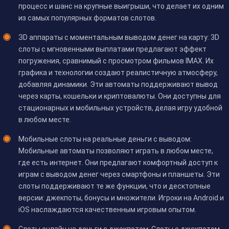
процесс и шанс на крупные выигрыши, что делает их одним
из самых популярных форматов слотов.
ЗD аппараты с моментальным выводом денег на карту: 3D
слоты с мгновенными выплатами предлагают эффект
погружения, сравнимый с просмотром фильмов IMAX. Их
графика и технологии создают реалистичную атмосферу,
добавляя динамики. Эти автоматы поддерживают вывод
через карты, кошельки и криптовалюты. Они доступны для
стационарных и мобильных устройств, делая игру удобной
в любом месте.
Мобильные слоты на реальные деньги с выводом:
Мобильные автоматы позволяют играть в любом месте,
где есть интернет. Они предлагают комфортный доступ к
играм с выводом денег через смартфоны и планшеты. Эти
слоты поддерживают те же функции, что и десктопные
версии: джекпоты, бонусы и множители. Игроки на Android и
iOS наслаждаются качественным игровым опытом.