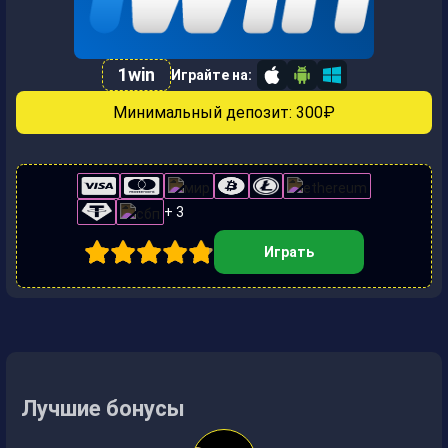
1win
Играйте на:
Минимальный депозит: 300₽
+ 3
Играть
Лучшие бонусы