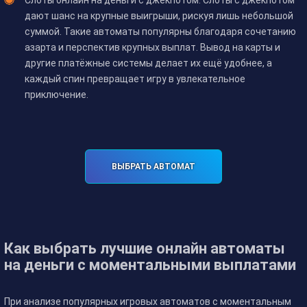
Слоты онлайн на деньги с джекпотом: Слоты с джекпотом
дают шанс на крупные выигрыши, рискуя лишь небольшой
суммой. Такие автоматы популярны благодаря сочетанию
азарта и перспектив крупных выплат. Вывод на карты и
другие платёжные системы делает их ещё удобнее, а
каждый спин превращает игру в увлекательное
приключение.
ВЫБРАТЬ АВТОМАТ
Как выбрать лучшие онлайн автоматы
на деньги с моментальными выплатами
При анализе популярных игровых автоматов с моментальным